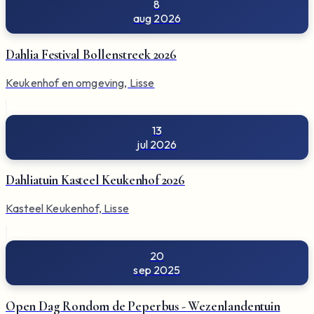
8
aug 2026
Dahlia Festival Bollenstreek 2026
Keukenhof en omgeving, Lisse
13
jul 2026
Dahliatuin Kasteel Keukenhof 2026
Kasteel Keukenhof, Lisse
20
sep 2025
Open Dag Rondom de Peperbus - Wezenlandentuin