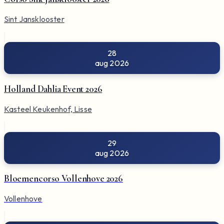
Sint Jansklooster
28
aug 2026
Holland Dahlia Event 2026
Kasteel Keukenhof, Lisse
29
aug 2026
Bloemencorso Vollenhove 2026
Vollenhove