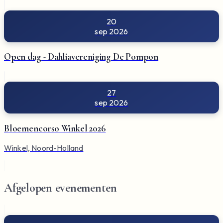
20
sep 2026
Open dag - Dahliavereniging De Pompon
27
sep 2026
Bloemencorso Winkel 2026
Winkel, Noord-Holland
Afgelopen evenementen