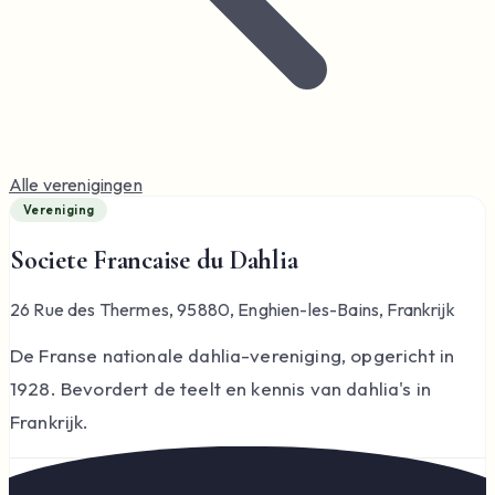
Alle verenigingen
Vereniging
Societe Francaise du Dahlia
26 Rue des Thermes, 95880, Enghien-les-Bains, Frankrijk
De Franse nationale dahlia-vereniging, opgericht in
1928. Bevordert de teelt en kennis van dahlia's in
Frankrijk.
Website:
http://sfddahlia.free.fr/