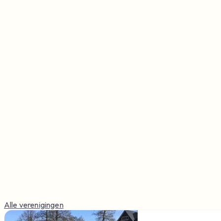
Alle verenigingen