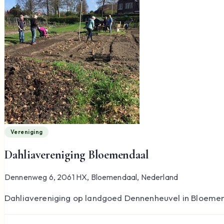
Vereniging
Dahliavereniging Bloemendaal
Dennenweg 6, 2061 HX, Bloemendaal, Nederland
Dahliavereniging op landgoed Dennenheuvel in Bloeme