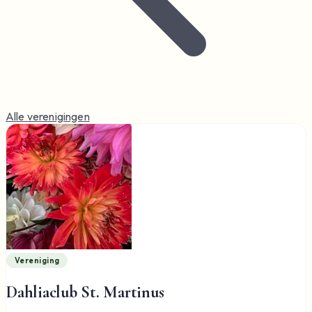
Alle verenigingen
Vereniging
Dahliaclub St. Martinus