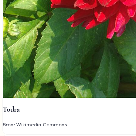
Todra
Bron: Wikimedia Commons.