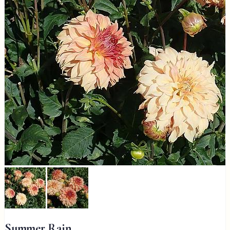
Summer Rain