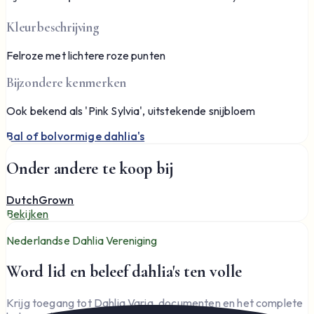
Kleurbeschrijving
Felroze met lichtere roze punten
Bijzondere kenmerken
Ook bekend als 'Pink Sylvia', uitstekende snijbloem
Bal of bolvormige dahlia's
Onder andere te koop bij
DutchGrown
Bekijken
Nederlandse Dahlia Vereniging
Word lid en beleef dahlia's ten volle
Krijg toegang tot Dahlia Varia, documenten en het complete