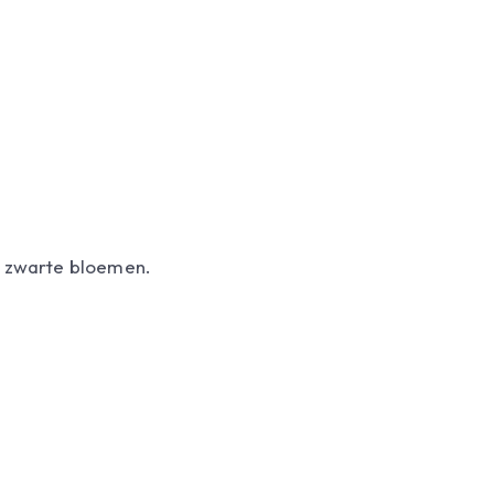
a zwarte bloemen.