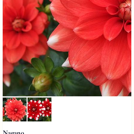
Nagano