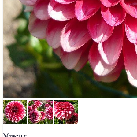
Musette