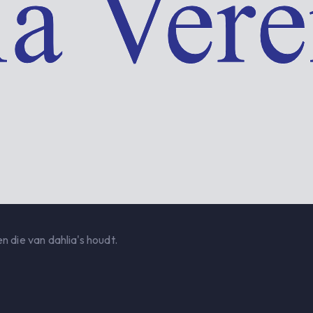
n die van dahlia's houdt.