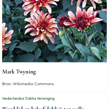
Mark Twyning
Bron: Wikimedia Commons.
Nederlandse Dahlia Vereniging