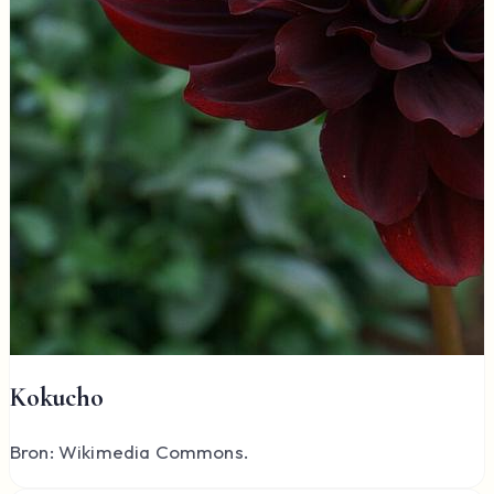
Kokucho
Bron: Wikimedia Commons.