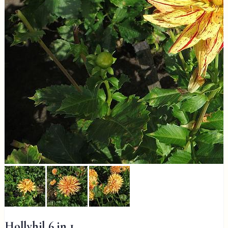
Hollyhil 6 in 1