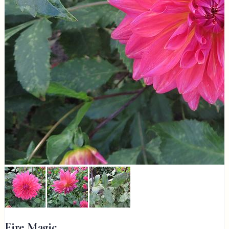
Fire Magic