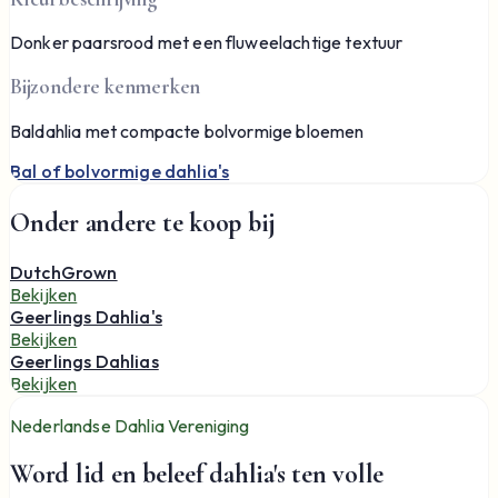
Donker paarsrood met een fluweelachtige textuur
Bijzondere kenmerken
Baldahlia met compacte bolvormige bloemen
Bal of bolvormige dahlia's
Onder andere te koop bij
DutchGrown
Bekijken
Geerlings Dahlia's
Bekijken
Geerlings Dahlias
Bekijken
Nederlandse Dahlia Vereniging
Word lid en beleef dahlia's ten volle