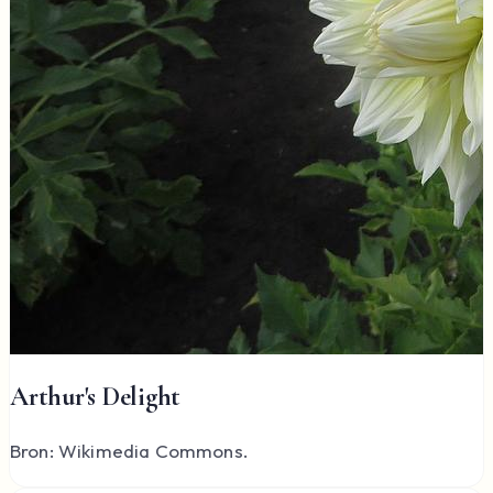
Arthur's Delight
Bron: Wikimedia Commons.