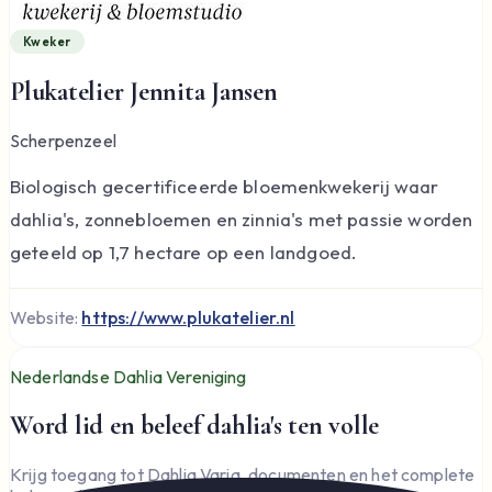
Kweker
Plukatelier Jennita Jansen
Scherpenzeel
Biologisch gecertificeerde bloemenkwekerij waar
dahlia's, zonnebloemen en zinnia's met passie worden
geteeld op 1,7 hectare op een landgoed.
Website:
https://www.plukatelier.nl
Nederlandse Dahlia Vereniging
Word lid en beleef dahlia's ten volle
Krijg toegang tot Dahlia Varia, documenten en het complete