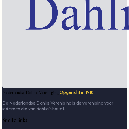
Opgericht in 1918
Nederlandse Dahlia Vereniging
De Nederlandse Dahlia Vereniging is de vereniging voor
iedereen die van dahlia's houdt.
Snelle links