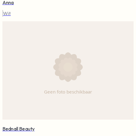
Anna
Wit
Bednall Beauty