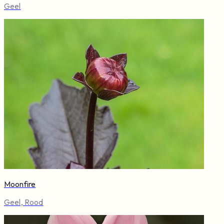
Geel
Moonfire
Geel, Rood