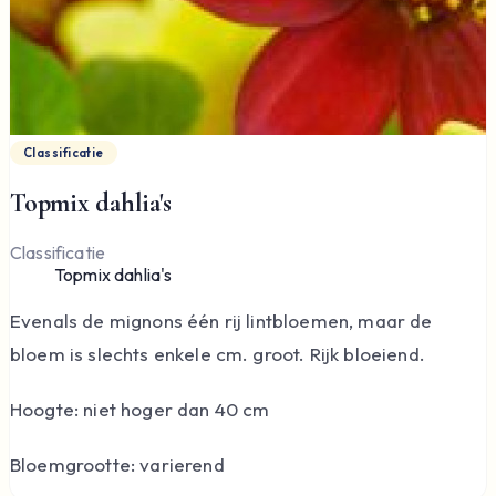
Classificatie
Topmix dahlia's
Classificatie
Topmix dahlia's
Evenals de mignons één rij lintbloemen, maar de
bloem is slechts enkele cm. groot. Rijk bloeiend.
Hoogte: niet hoger dan 40 cm
Bloemgrootte: varierend