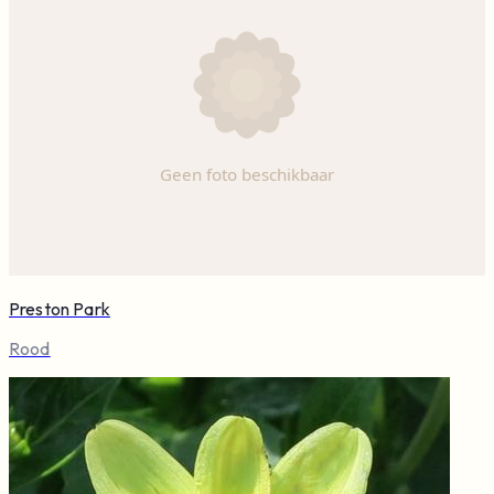
Preston Park
Rood