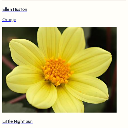
Ellen Huston
Oranje
Little Night Sun