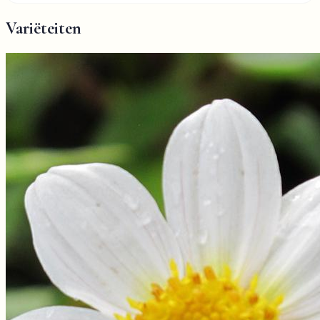
Variëteiten